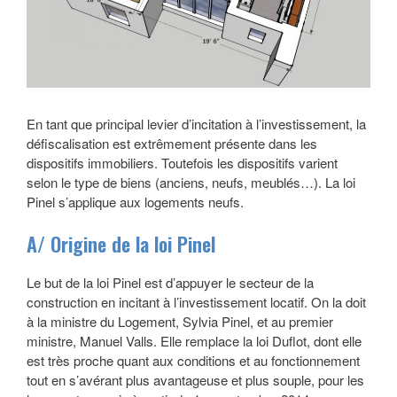
En tant que principal levier d’incitation à l’investissement, la
défiscalisation est extrêmement présente dans les
dispositifs immobiliers. Toutefois les dispositifs varient
selon le type de biens (anciens, neufs, meublés…). La loi
Pinel s’applique aux logements neufs.
A/ Origine de la loi Pinel
Le but de la loi Pinel est d’appuyer le secteur de la
construction en incitant à l’investissement locatif. On la doit
à la ministre du Logement, Sylvia Pinel, et au premier
ministre, Manuel Valls. Elle remplace la loi Duflot, dont elle
est très proche quant aux conditions et au fonctionnement
tout en s’avérant plus avantageuse et plus souple, pour les