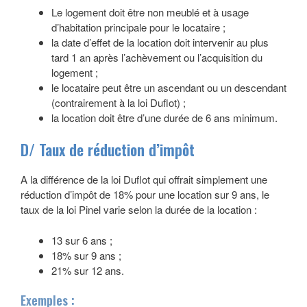
Le logement doit être non meublé et à usage
d’habitation principale pour le locataire ;
la date d’effet de la location doit intervenir au plus
tard 1 an après l’achèvement ou l’acquisition du
logement ;
le locataire peut être un ascendant ou un descendant
(contrairement à la loi Duflot) ;
la location doit être d’une durée de 6 ans minimum.
D/ Taux de réduction d’impôt
A la différence de la loi Duflot qui offrait simplement une
réduction d’impôt de 18% pour une location sur 9 ans, le
taux de la loi Pinel varie selon la durée de la location :
13 sur 6 ans ;
18% sur 9 ans ;
21% sur 12 ans.
Exemples :