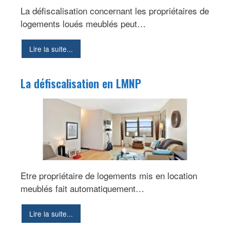
La défiscalisation concernant les propriétaires de
logements loués meublés peut…
Lire la suite...
La défiscalisation en LMNP
Etre propriétaire de logements mis en location
meublés fait automatiquement…
Lire la suite...