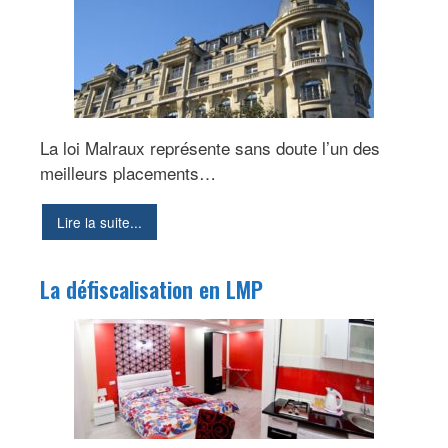
La loi Malraux représente sans doute l’un des
meilleurs placements…
Lire la suite...
La défiscalisation en LMP