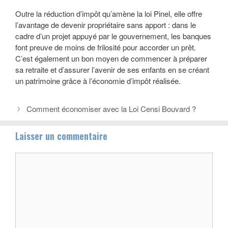
Outre la réduction d’impôt qu’amène la loi Pinel, elle offre
l’avantage de devenir propriétaire sans apport : dans le
cadre d’un projet appuyé par le gouvernement, les banques
font preuve de moins de frilosité pour accorder un prêt.
C’est également un bon moyen de commencer à préparer
sa retraite et d’assurer l’avenir de ses enfants en se créant
un patrimoine grâce à l’économie d’impôt réalisée.
Navigation
Comment économiser avec la Loi Censi Bouvard ?
des
articles
Laisser un commentaire
Commentaire