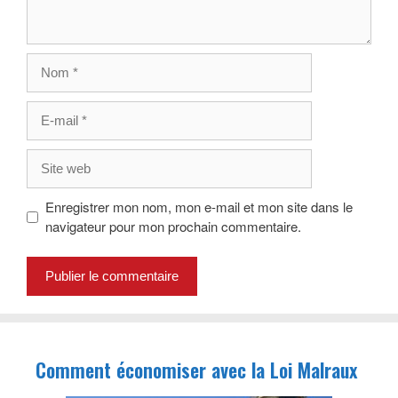
Nom
E-
mail
Site
web
Enregistrer mon nom, mon e-mail et mon site dans le
navigateur pour mon prochain commentaire.
Comment économiser avec la Loi Malraux