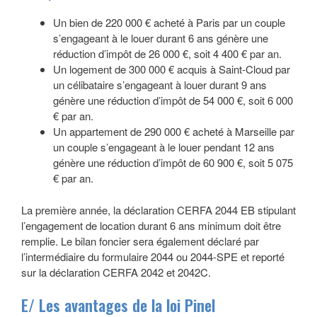
Un bien de 220 000 € acheté à Paris par un couple
s’engageant à le louer durant 6 ans génère une
réduction d’impôt de 26 000 €, soit 4 400 € par an.
Un logement de 300 000 € acquis à Saint-Cloud par
un célibataire s’engageant à louer durant 9 ans
génère une réduction d’impôt de 54 000 €, soit 6 000
€ par an.
Un appartement de 290 000 € acheté à Marseille par
un couple s’engageant à le louer pendant 12 ans
génère une réduction d’impôt de 60 900 €, soit 5 075
€ par an.
La première année, la déclaration CERFA 2044 EB stipulant
l’engagement de location durant 6 ans minimum doit être
remplie. Le bilan foncier sera également déclaré par
l’intermédiaire du formulaire 2044 ou 2044-SPE et reporté
sur la déclaration CERFA 2042 et 2042C.
E/ Les avantages de la loi Pinel