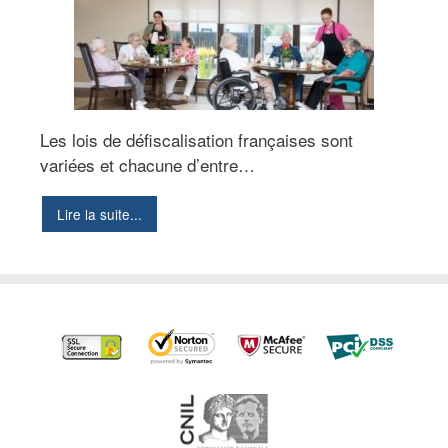
Les lois de défiscalisation françaises sont
variées et chacune d’entre…
Lire la suite...