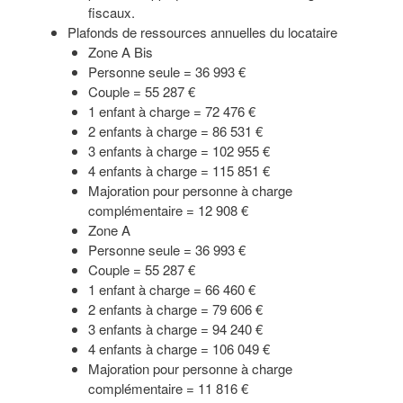
fiscaux.
Plafonds de ressources annuelles du locataire
Zone A Bis
Personne seule = 36 993 €
Couple = 55 287 €
1 enfant à charge = 72 476 €
2 enfants à charge = 86 531 €
3 enfants à charge = 102 955 €
4 enfants à charge = 115 851 €
Majoration pour personne à charge
complémentaire = 12 908 €
Zone A
Personne seule = 36 993 €
Couple = 55 287 €
1 enfant à charge = 66 460 €
2 enfants à charge = 79 606 €
3 enfants à charge = 94 240 €
4 enfants à charge = 106 049 €
Majoration pour personne à charge
complémentaire = 11 816 €