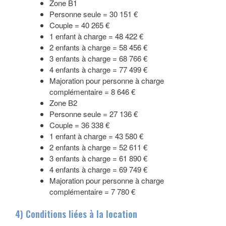
Zone B1
Personne seule = 30 151 €
Couple = 40 265 €
1 enfant à charge = 48 422 €
2 enfants à charge = 58 456 €
3 enfants à charge = 68 766 €
4 enfants à charge = 77 499 €
Majoration pour personne à charge
complémentaire = 8 646 €
Zone B2
Personne seule = 27 136 €
Couple = 36 338 €
1 enfant à charge = 43 580 €
2 enfants à charge = 52 611 €
3 enfants à charge = 61 890 €
4 enfants à charge = 69 749 €
Majoration pour personne à charge
complémentaire = 7 780 €
4) Conditions liées à la location