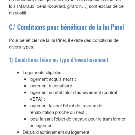
lois (Malraux, censi-bouvard, girardin…) sont exclus de ce
dispositif.
C/ Conditions pour bénéficier de la loi Pinel
Pour bénéficier de la loi Pinel, il existe des conditions de
divers types.
1) Conditions liées au type d’investissement
Logements éligibles :
logement acquis neufs ;
logement à construire ;
logement en état futur d’achèvement (contrat
VEFA) ;
logement faisant l’objet de travaux de
réhabilitation proche du neuf ;
local faisant l’objet de travaux pour le transformer
en logement.
Délais d’achèvement du logement :