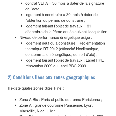
contrat VEFA = 30 mois à dater de la signature
de l’acte ;
logement à construire = 30 mois à dater de
l’obtention du permis de construire ;
logement faisant l’objet de travaux = 31
décembre de la 2ème année suivant l’acquisition.
Niveau de performance énergétique exigé :
logement neuf ou à construire : Réglementation
thermique RT 2012 (efficacité bioclimatique,
consommation énergétique, confort d’été) ;
logement faisant l’objet de travaux : Label HPE
rénovation 2009 ou Label BBC 2009.
2) Conditions liées aux zones géographiques
Il existe quatre zones dites Pinel :
Zone A Bis : Paris et petite couronne Parisienne ;
Zone A : grande couronne Parisienne, Lyon,
Marseille, Nice, Lille ;