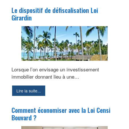
Le dispositif de défiscalisation Loi
Girardin
Lorsque l’on envisage un investissement
immobilier donnant lieu à une…
Lire la suite...
Comment économiser avec la Loi Censi
Bouvard ?