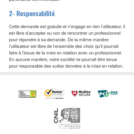
2- Responsabilité
Cette demande est gratuite et n’engage en rien l’utilisateur, il
est libre d’accepter ou non de rencontrer un professionnel
pour répondre à sa demande. De la même manière
l’utilisateur est libre de l’ensemble des choix qu’il pourrait
faire à l’issue de la mise en relation avec un professionnel.
En aucune manière, notre société ne pourrait être tenue
pour responsable des suites données à la mise en relation.